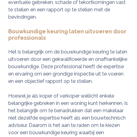
eventuele gebreken, schade of tekortkomingen vast
te stellen en een rapport op te stellen met de
bevindingen.
Bouwkundige keuring laten uitvoeren door
professionals
Het is belangrijk om de bouwkundige keuring te laten
uitvoeren door een gekwalificeerde en onafhankelijke
bouwkundige. Deze professional heeft de expertise
en ervaring om een grondige inspectie uit te voeren
en een objectief rapport op te stellen.
Hoewel je als koper of verkoper wellicht enkele
belangrijke gebreken in een woning kunt herkennen, is
het belangrijk om te benadrukken dat een makelaar
niet dezelfde expertise heeft als een bouwtechnisch
adviseur. Daarom is het aan te raden om te kiezen
voor een bouwkundige keuring waarbij een