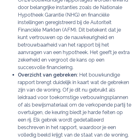
door belangrijke instanties zoals de Nationale
Hypotheek Garantie (NHG) en financiële
instellingen geregistreerd bij de Autoriteit
Financiële Markten (AFM). Dit betekent dat je
kunt vertrouwen op de nauwkeurigheid en
betrouwbaarheid van het rapport bij het
aanvragen van een hypotheek. Het geeft je extra
zekerheid en vergroot de kans op een
succesvolle financiering.
Overzicht van gebreken
: Het bouwkundige
rapport brengt duidelijk in kaart wat de gebreken
zijn van de woning. Of je dit nu gebruikt als
leidraad voor toekomstige verbouwingsplannen
of als bewijsmateriaal om de verkopende partij te
overtuigen, de keuring biedt je harde feiten op
een rij. Elk gebrek wordt gedetailleerd
beschreven in het rapport, waardoor je een
volledig beeld krijgt van de staat van de woning.