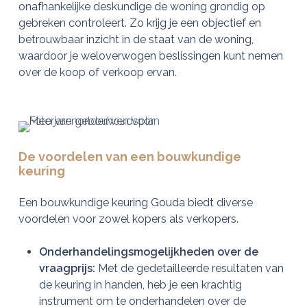
onafhankelijke deskundige de woning grondig op
gebreken controleert. Zo krijg je een objectief en
betrouwbaar inzicht in de staat van de woning,
waardoor je weloverwogen beslissingen kunt nemen
over de koop of verkoop ervan.
De voordelen van een bouwkundige
keuring
Een bouwkundige keuring Gouda biedt diverse
voordelen voor zowel kopers als verkopers.
Onderhandelingsmogelijkheden over de
vraagprijs:
Met de gedetailleerde resultaten van
de keuring in handen, heb je een krachtig
instrument om te onderhandelen over de