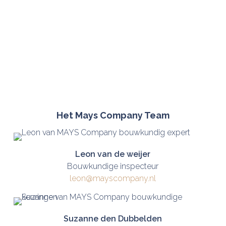
Het Mays Company Team
Leon van de weijer
Bouwkundige inspecteur
leon@mayscompany.nl
Suzanne den Dubbelden