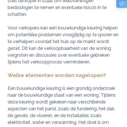
stelt de koper in staat om weloverwogen
beslissingen te nemen en eventuele risico’s in te
schatten.
Voor verkopers kan een bouwkundige keuring helpen
om potentiële problemen vroegtijdig op te sporen en
te verhelpen voordat het huis op de markt wordt
gezet. Dit kan de verkoopbaarheid van de woning
vergroten en discussies over eventuele gebreken
tijdens het verkoopproces verminderen.
Welke elementen worden nagelopen?
Een bouwkundige keuring is een grondig onderzoek
naar de bouwkundige staat van een woning. Tijdens
deze keuring wordt gekeken naar verschillende
aspecten van het pand, zoals de fundering, het dak,
de gevels, de vloeren, en de installaties zoals
elektriciteit, water en verwarming. Het doel is om