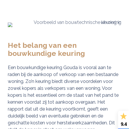
Het belang van een
bouwkundige keuring
Een bouwkundige keuring Gouda is vooral aan te
raden bij de aankoop of verkoop van een bestaande
woning. Zo’n keuring biedt diverse voordelen voor
zowel kopers als verkopers van een woning. Voor
kopers is het essentieel om de staat van het pand te
kennen voordat zij tot aankoop overgaan. Het
rapport dat uit de keuring voortkomt, geeft een
duidelijk beeld van eventuele gebreken en de
geschatte kosten voor herstelwerkzaamheden. Dit
9.4