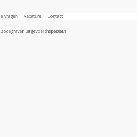
de vragen
Vacature
Contact