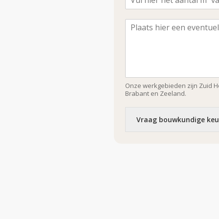
Onze werkgebieden zijn Zuid Ho
Brabant en Zeeland.
Vraag bouwkundige keu