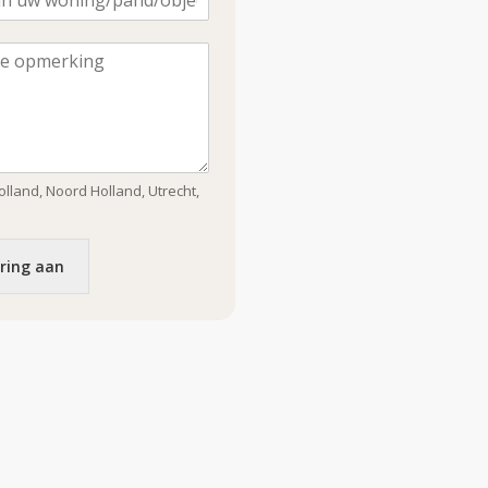
lland, Noord Holland, Utrecht,
ring aan