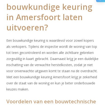
bouwkundige keuring
in Amersfoort laten
uitvoeren?
Een bouwkundige keuring is waardevol voor zowel kopers
als verkopers. Tijdens de inspectie wordt de woning van top
tot teen gecontroleerd en worden alle zichtbare gebreken
zorgvuldig in kaart gebracht. Daarnaast krijg je een duidelijke
inschatting van de verwachte herstelkosten, zodat je niet
voor onverwachte uitgaven komt te staan na de overdracht.
Met een bouwkundige keuring Amersfoort krijg je zekerheid
over de staat van de woning en kun je beter onderbouwde
keuzes maken.
Voordelen van een bouwtechnische