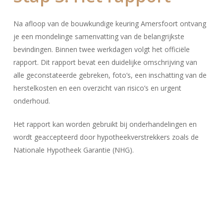
Na afloop van de bouwkundige keuring Amersfoort ontvang
je een mondelinge samenvatting van de belangrijkste
bevindingen. Binnen twee werkdagen volgt het officiële
rapport. Dit rapport bevat een duidelijke omschrijving van
alle geconstateerde gebreken, foto’s, een inschatting van de
herstelkosten en een overzicht van risico’s en urgent
onderhoud.
Het rapport kan worden gebruikt bij onderhandelingen en
wordt geaccepteerd door hypotheekverstrekkers zoals de
Nationale Hypotheek Garantie (NHG).