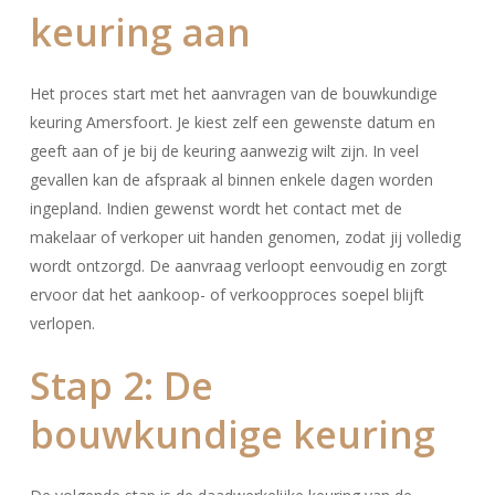
keuring aan
Het proces start met het aanvragen van de bouwkundige
keuring Amersfoort. Je kiest zelf een gewenste datum en
geeft aan of je bij de keuring aanwezig wilt zijn. In veel
gevallen kan de afspraak al binnen enkele dagen worden
ingepland. Indien gewenst wordt het contact met de
makelaar of verkoper uit handen genomen, zodat jij volledig
wordt ontzorgd.
De aanvraag verloopt eenvoudig en zorgt
ervoor dat het aankoop- of verkoopproces soepel blijft
verlopen.
Stap 2: De
bouwkundige keuring