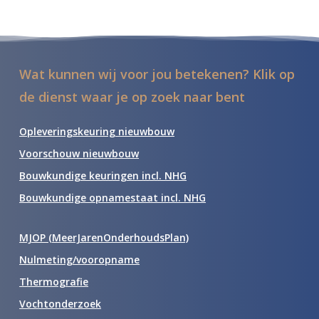
Wat kunnen wij voor jou betekenen? Klik op
de dienst waar je op zoek naar bent
Opleveringskeuring nieuwbouw
Voorschouw nieuwbouw
Bouwkundige keuringen incl. NHG
Bouwkundige opnamestaat incl. NHG
MJOP (MeerJarenOnderhoudsPlan)
Nulmeting/vooropname
Thermografie
Vochtonderzoek