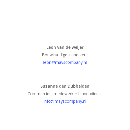
Leon van de weijer
Bouwkundige inspecteur
leon@mayscompany.nl
Suzanne den Dubbelden
Commercieel medewerker binnendienst
info@mayscompany.nl