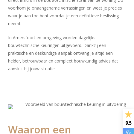
direct inzicht in de bouwtechnische staat van de woning. Zo
voorkom je onaangename verrassingen en weet je precies
waar je aan toe bent voordat je een definitieve beslissing
neemt.
In Amersfoort en omgeving worden dagelijks
bouwtechnische keuringen uitgevoerd. Dankzij een
praktische en deskundige aanpak ontvang je altijd een
helder, betrouwbaar en compleet bouwkundig advies dat
aansluit bij jouw situatie.
9.5
Waarom een