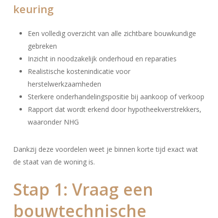
keuring
Een volledig overzicht van alle zichtbare bouwkundige
gebreken
Inzicht in noodzakelijk onderhoud en reparaties
Realistische kostenindicatie voor
herstelwerkzaamheden
Sterkere onderhandelingspositie bij aankoop of verkoop
Rapport dat wordt erkend door hypotheekverstrekkers,
waaronder NHG
Dankzij deze voordelen weet je binnen korte tijd exact wat
de staat van de woning is.
Stap 1: Vraag een
bouwtechnische